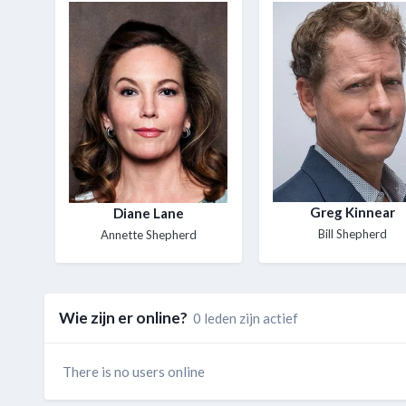
Greg Kinnear
Diane Lane
Bill Shepherd
Annette Shepherd
Wie zijn er online?
0 leden zijn actief
There is no users online