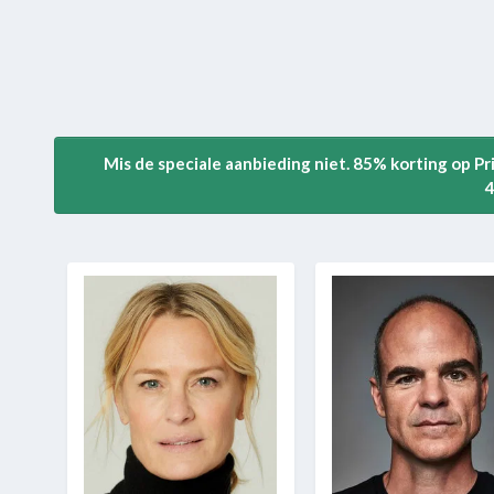
Mis de speciale aanbieding niet. 85% korting op P
4