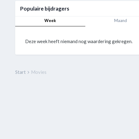
Populaire bijdragers
Week
Maand
Deze week heeft niemand nog waardering gekregen.
Start
Movies