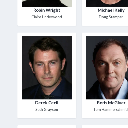
Robin Wright
Michael Kelly
Claire Underwood
Doug Stamper
Derek Cecil
Boris McGiver
Seth Grayson
Tom Hammerschmid