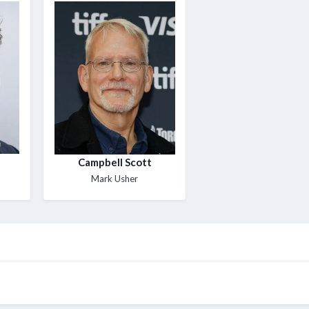
Campbell Scott
Mark Usher