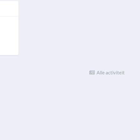
Alle activiteit