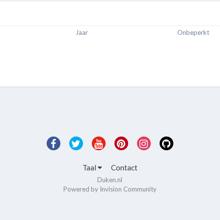
Jaar
Onbeperkt
Taal
Contact
Duken.nl
Powered by Invision Community