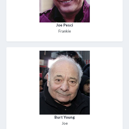
Joe Pesci
Frankie
Burt Young
Joe