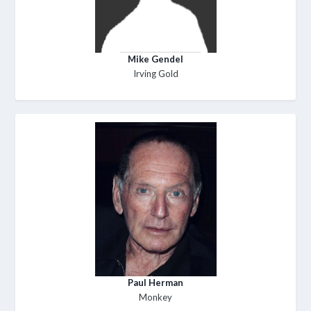
Mike Gendel
Irving Gold
Paul Herman
Monkey