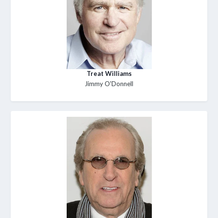
Treat Williams
Jimmy O'Donnell