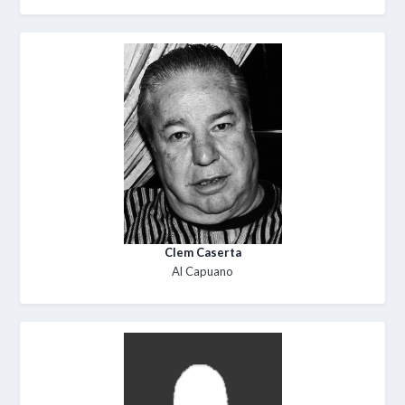
Clem Caserta
Al Capuano