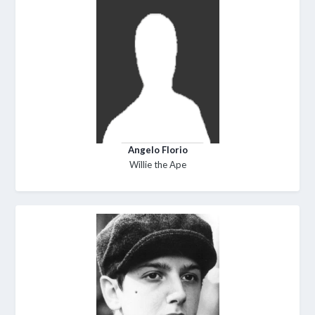
Angelo Florio
Willie the Ape