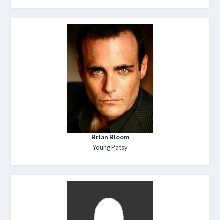
Brian Bloom
Young Patsy