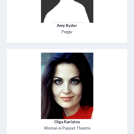
Amy Ryder
Peggy
Olga Karlatos
Woman in Puppet Theatre