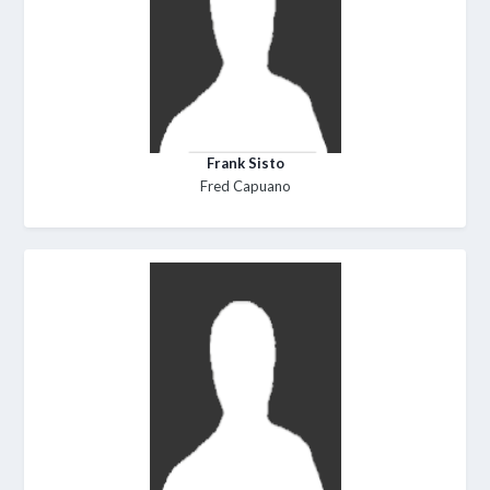
Frank Sisto
Fred Capuano