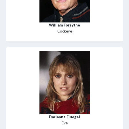
William Forsythe
Cockeye
Darlanne Fluegel
Eve