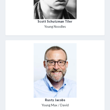
Scott Schutzman Tiler
Young Noodles
Rusty Jacobs
Young Max / David