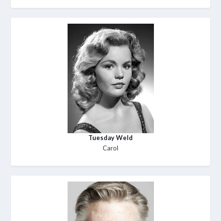
Tuesday Weld
Carol