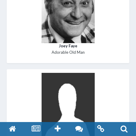
Joey Faye
Adorable Old Man