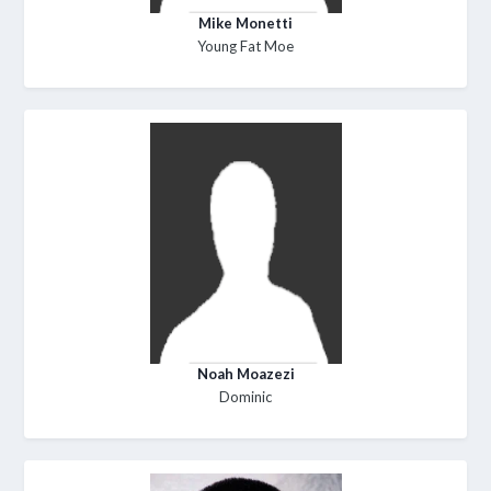
Mike Monetti
Young Fat Moe
Noah Moazezi
Dominic