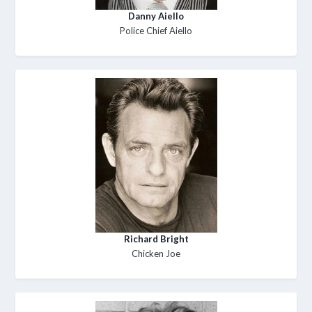
Danny Aiello
Police Chief Aiello
Richard Bright
Chicken Joe