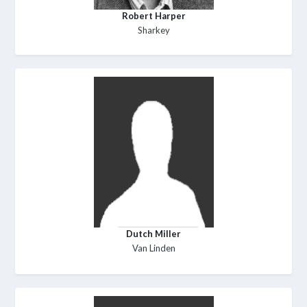
Robert Harper
Sharkey
Dutch Miller
Van Linden