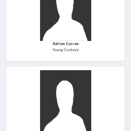
Adrian Curran
Young Cockeye