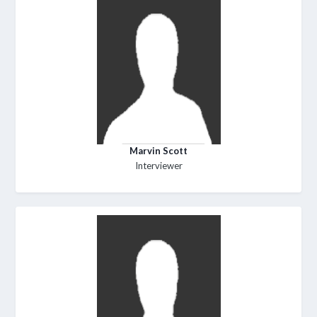
Marvin Scott
Interviewer