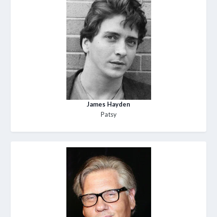
James Hayden
Patsy