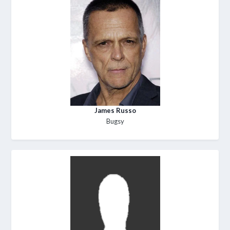
James Russo
Bugsy