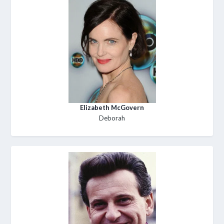
Elizabeth McGovern
Deborah