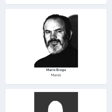
Mario Brega
Mandy