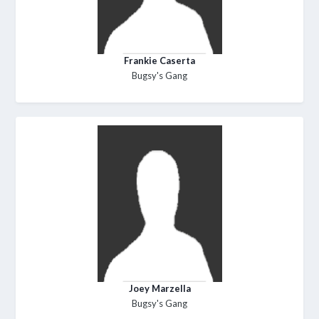
Frankie Caserta
Bugsy's Gang
Joey Marzella
Bugsy's Gang