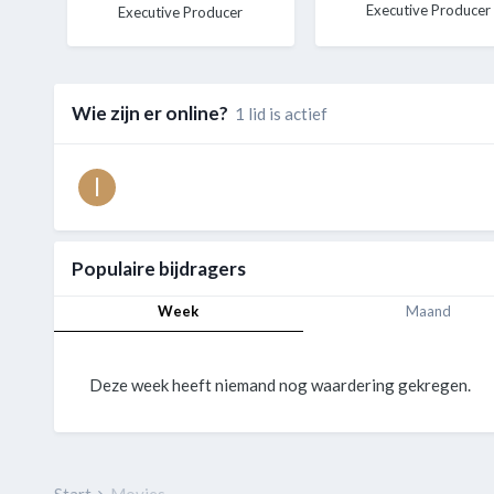
Executive Producer
Executive Producer
Wie zijn er online?
1 lid is actief
Populaire bijdragers
Week
Maand
Deze week heeft niemand nog waardering gekregen.