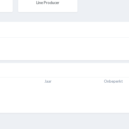
Line Producer
Jaar
Onbeperkt