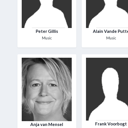
Peter Gillis
Alain Vande Putt
Music
Music
Frank Voorbogt
Anja van Mensel