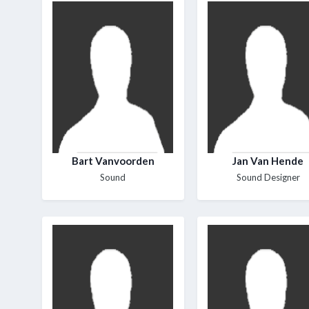
Bart Vanvoorden
Jan Van Hende
Sound
Sound Designer