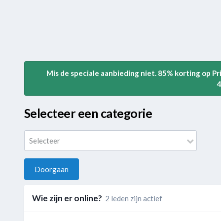
Mis de speciale aanbieding niet. 85% korting op P
4
Selecteer een categorie
Selecteer
Doorgaan
Wie zijn er online?
2 leden zijn actief