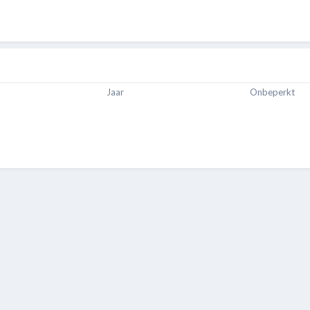
Jaar
Onbeperkt