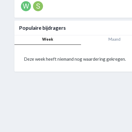
Populaire bijdragers
Week
Maand
Deze week heeft niemand nog waardering gekregen.