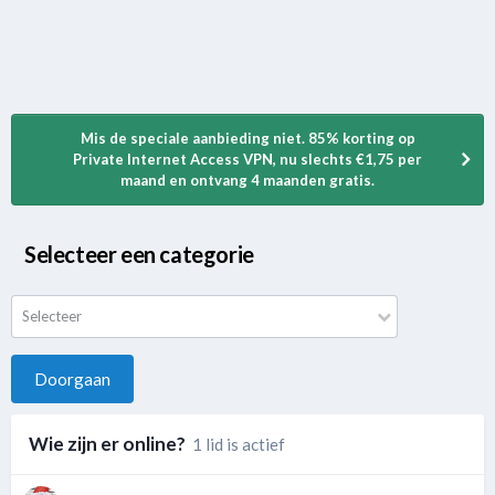
Mis de speciale aanbieding niet. 85% korting op
Private Internet Access VPN, nu slechts €1,75 per
maand en ontvang 4 maanden gratis.
Selecteer een categorie
Selecteer
Doorgaan
Wie zijn er online?
1 lid is actief