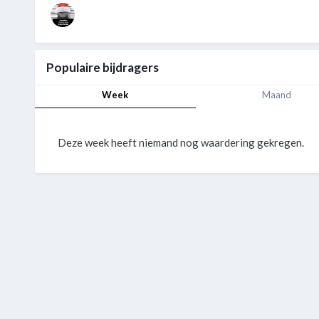
Populaire bijdragers
Week
Maand
Deze week heeft niemand nog waardering gekregen.