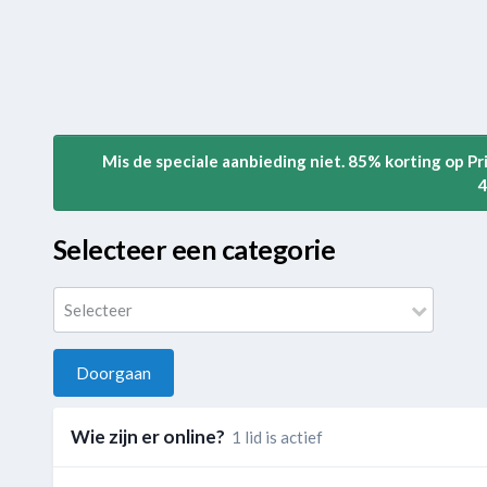
Mis de speciale aanbieding niet. 85% korting op P
4
Selecteer een categorie
Selecteer
Doorgaan
Wie zijn er online?
1 lid is actief