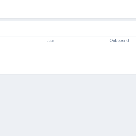
Jaar
Onbeperkt