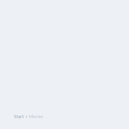
Start
Movies