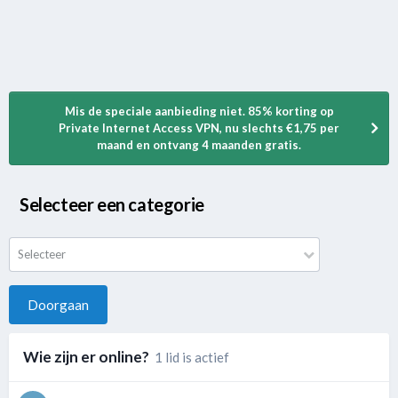
Mis de speciale aanbieding niet. 85% korting op
Private Internet Access VPN, nu slechts €1,75 per
maand en ontvang 4 maanden gratis.
Selecteer een categorie
Selecteer
Doorgaan
Wie zijn er online?
1 lid is actief