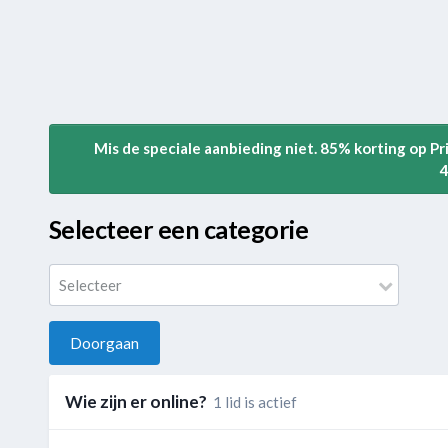
Mis de speciale aanbieding niet. 85% korting op P
4
Selecteer een categorie
Selecteer
Doorgaan
Wie zijn er online?
1 lid is actief