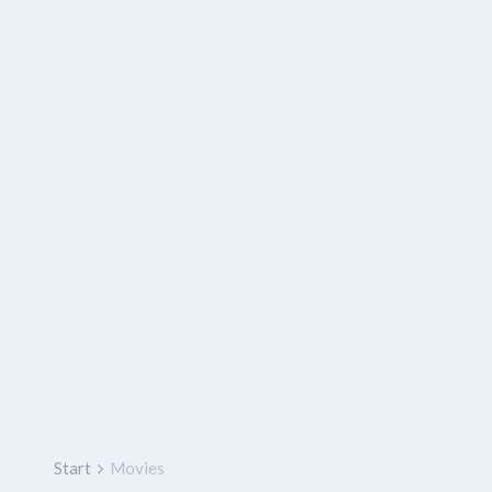
Start
Movies