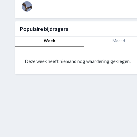
Populaire bijdragers
Week
Maand
Deze week heeft niemand nog waardering gekregen.