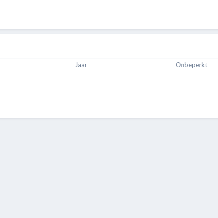
Jaar
Onbeperkt