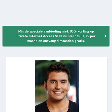
Mis de speciale aanbieding niet. 85% korting op
Private Internet Access VPN, nu slechts €1,75 per
maand en ontvang 4 maanden gratis.