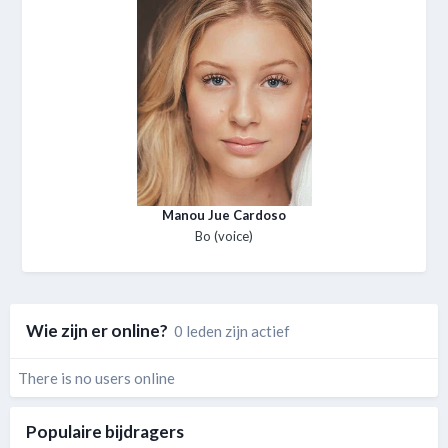
Manou Jue Cardoso
Bo (voice)
Wie zijn er online?
0 leden zijn actief
There is no users online
Populaire bijdragers