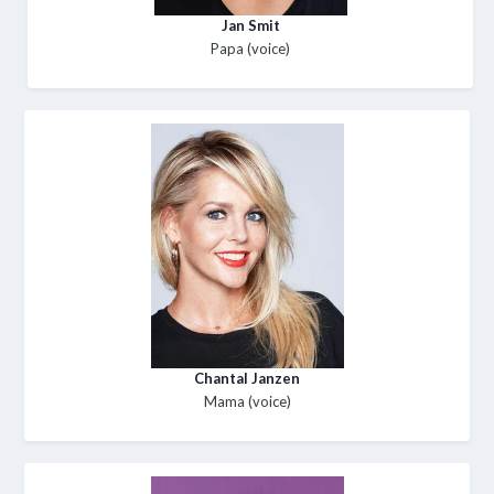
Jan Smit
Papa (voice)
Chantal Janzen
Mama (voice)