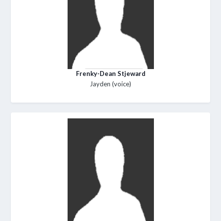
Frenky-Dean Stjeward
Jayden (voice)