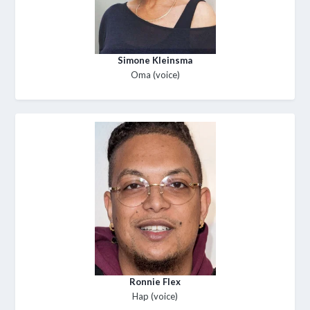
Simone Kleinsma
Oma (voice)
Ronnie Flex
Hap (voice)