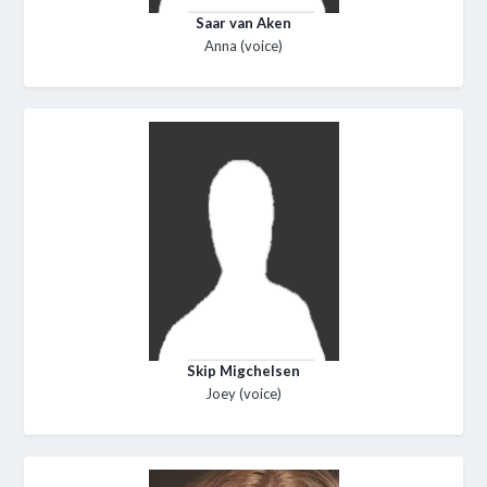
Saar van Aken
Anna (voice)
Skip Migchelsen
Joey (voice)