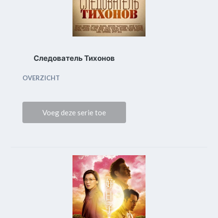
Следователь Тихонов
OVERZICHT
Voeg deze serie toe