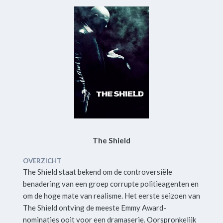
The Shield
OVERZICHT
The Shield staat bekend om de controversiële
benadering van een groep corrupte politieagenten en
om de hoge mate van realisme. Het eerste seizoen van
The Shield ontving de meeste Emmy Award-
nominaties ooit voor een dramaserie. Oorspronkelijk