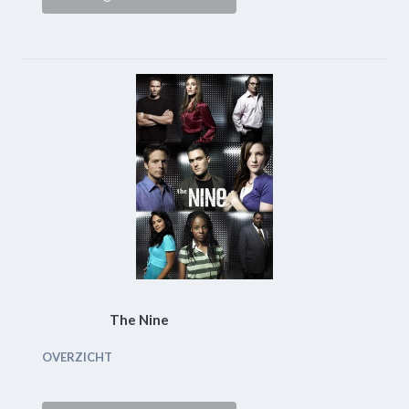
The Nine
OVERZICHT