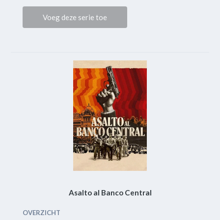
Voeg deze serie toe
Asalto al Banco Central
OVERZICHT