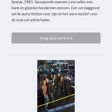
Spanje, 1981. Gewapende mannen overvallen een
bank en gijzelen honderden mensen. Een verslaggever
wil de autoriteiten voor zijn en het ware motief voor
de overval achterhalen.
Voeg deze serie toe