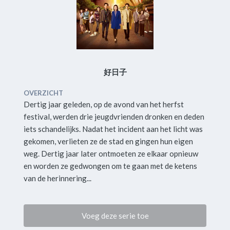
好日子
OVERZICHT
Dertig jaar geleden, op de avond van het herfst
festival, werden drie jeugdvrienden dronken en deden
iets schandelijks. Nadat het incident aan het licht was
gekomen, verlieten ze de stad en gingen hun eigen
weg. Dertig jaar later ontmoeten ze elkaar opnieuw
en worden ze gedwongen om te gaan met de ketens
van de herinnering...
Voeg deze serie toe