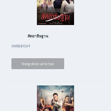
สัตยาธิษฐาน
OVERZICHT
Voeg deze serie toe