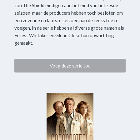
zou The Shield eindigen aan het eind van het zesde
seizoen, maar de producers hebben toch besloten om
een zevende en laatste seizoen aan de reeks toe te
voegen. In de serie hebben al diverse grote namen als
Forest Whitaker en Glenn Close hun opwachting
gemaakt.
Voeg deze serie toe