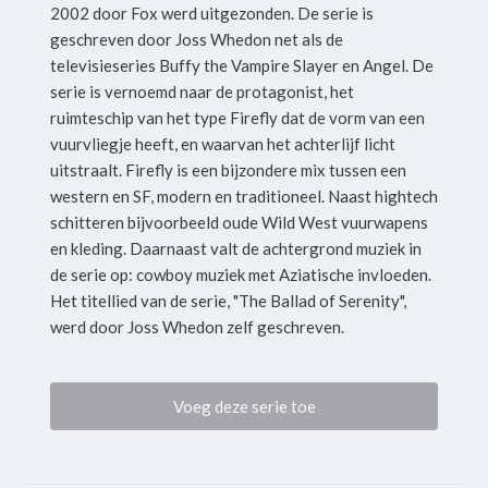
2002 door Fox werd uitgezonden. De serie is
geschreven door Joss Whedon net als de
televisieseries Buffy the Vampire Slayer en Angel. De
serie is vernoemd naar de protagonist, het
ruimteschip van het type Firefly dat de vorm van een
vuurvliegje heeft, en waarvan het achterlijf licht
uitstraalt. Firefly is een bijzondere mix tussen een
western en SF, modern en traditioneel. Naast hightech
schitteren bijvoorbeeld oude Wild West vuurwapens
en kleding. Daarnaast valt de achtergrond muziek in
de serie op: cowboy muziek met Aziatische invloeden.
Het titellied van de serie, "The Ballad of Serenity",
werd door Joss Whedon zelf geschreven.
Voeg deze serie toe