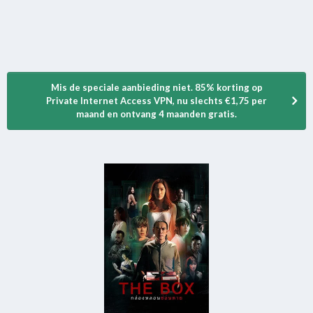
Mis de speciale aanbieding niet. 85% korting op
Private Internet Access VPN, nu slechts €1,75 per
maand en ontvang 4 maanden gratis.