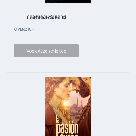
กล่องหลอนซ่อนตาย
OVERZICHT
Voeg deze serie toe