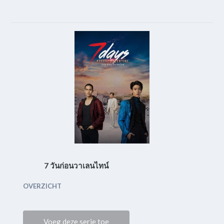
7 วันก่อนวาเลนไทน์
OVERZICHT
Voeg deze serie toe