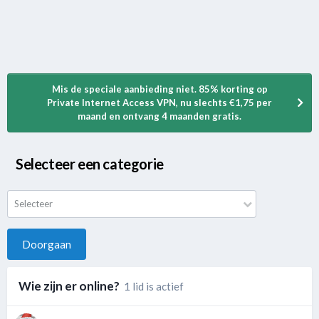
Mis de speciale aanbieding niet. 85% korting op
Private Internet Access VPN, nu slechts €1,75 per
maand en ontvang 4 maanden gratis.
Selecteer een categorie
Selecteer
Doorgaan
Wie zijn er online?
1 lid is actief