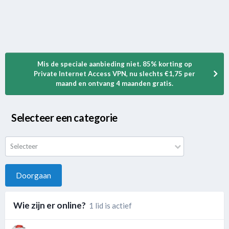
Mis de speciale aanbieding niet. 85% korting op
Private Internet Access VPN, nu slechts €1,75 per
maand en ontvang 4 maanden gratis.
Selecteer een categorie
Selecteer
Doorgaan
Wie zijn er online?
1 lid is actief