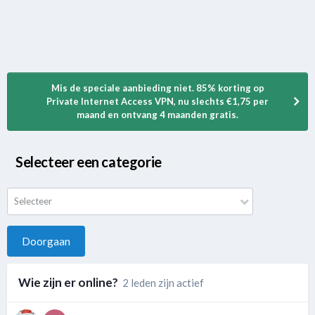
Mis de speciale aanbieding niet. 85% korting op
Private Internet Access VPN, nu slechts €1,75 per
maand en ontvang 4 maanden gratis.
Selecteer een categorie
Selecteer
Doorgaan
Wie zijn er online?
2 leden zijn actief