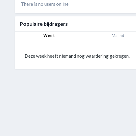
There is no users online
Populaire bijdragers
Week
Maand
Deze week heeft niemand nog waardering gekregen.