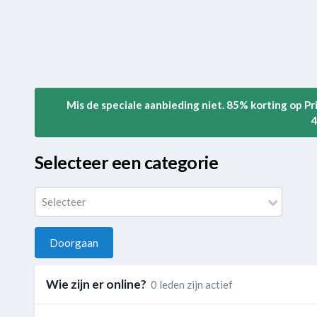
Mis de speciale aanbieding niet. 85% korting op P
4
Selecteer een categorie
Selecteer
Doorgaan
Wie zijn er online?
0 leden zijn actief