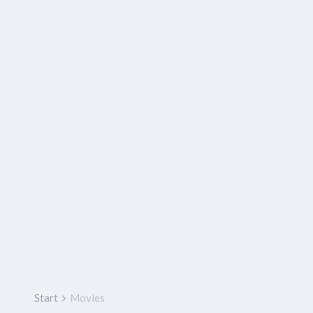
Start
Movies