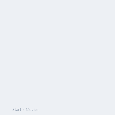
Start
Movies