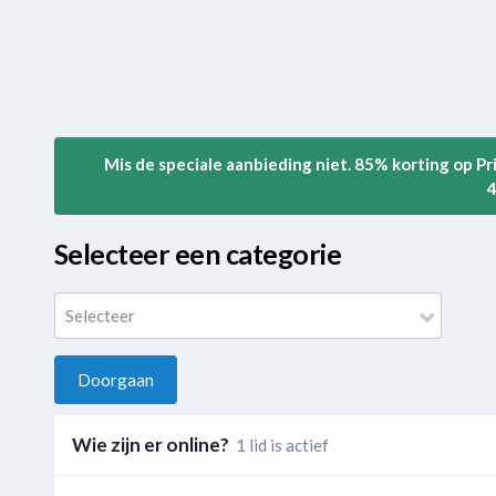
Mis de speciale aanbieding niet. 85% korting op P
4
Selecteer een categorie
Selecteer
Doorgaan
Wie zijn er online?
1 lid is actief