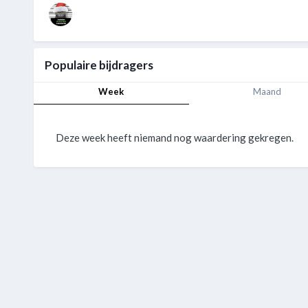
Populaire bijdragers
Week
Maand
Deze week heeft niemand nog waardering gekregen.