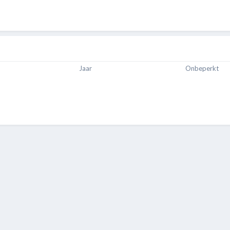
Jaar
Onbeperkt