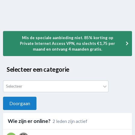
Mis de speciale aanbieding niet. 85% korting op
Private Internet Access VPN, nu slechts €1,75 per
maand en ontvang 4 maanden gratis.
Selecteer een categorie
Selecteer
Doorgaan
Wie zijn er online?
2 leden zijn actief