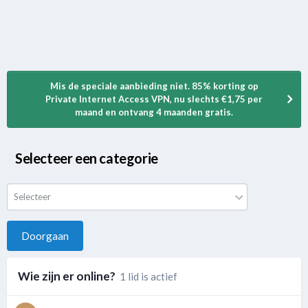
Mis de speciale aanbieding niet. 85% korting op
Private Internet Access VPN, nu slechts €1,75 per
maand en ontvang 4 maanden gratis.
Selecteer een categorie
Selecteer
Doorgaan
Wie zijn er online?
1 lid is actief