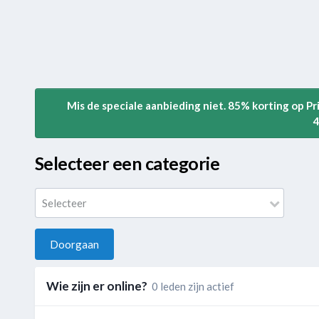
Mis de speciale aanbieding niet. 85% korting op P
4
Selecteer een categorie
Selecteer
Doorgaan
Wie zijn er online?
0 leden zijn actief