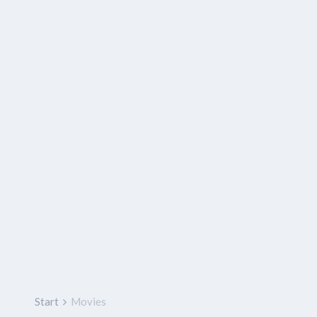
Start
Movies