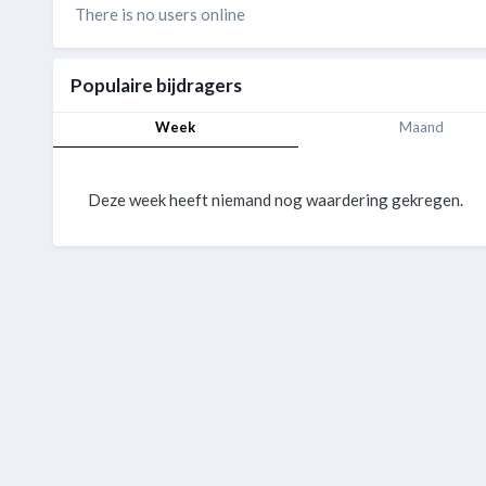
There is no users online
Populaire bijdragers
Week
Maand
Deze week heeft niemand nog waardering gekregen.