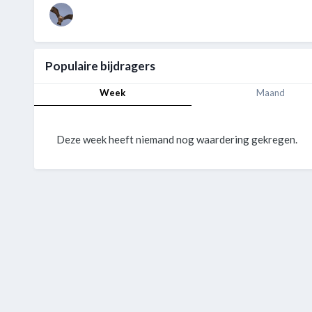
Populaire bijdragers
Week
Maand
Deze week heeft niemand nog waardering gekregen.