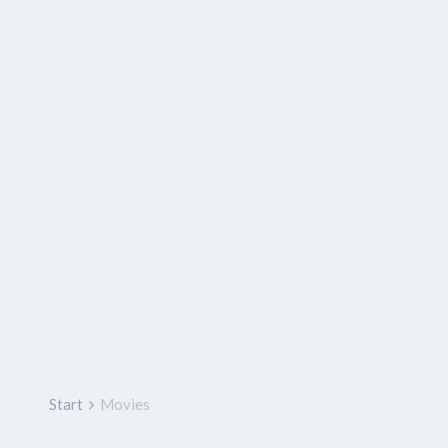
Start
Movies