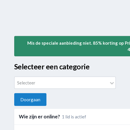
Mis de speciale aanbieding niet. 85% korting op P
4
Selecteer een categorie
Selecteer
Doorgaan
Wie zijn er online?
1 lid is actief