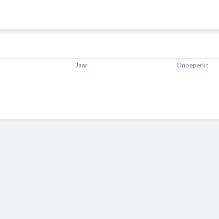
Jaar
Onbeperkt