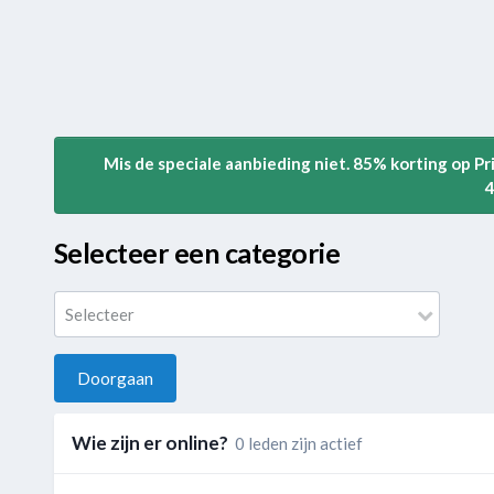
Mis de speciale aanbieding niet. 85% korting op P
4
Selecteer een categorie
Selecteer
Doorgaan
Wie zijn er online?
0 leden zijn actief