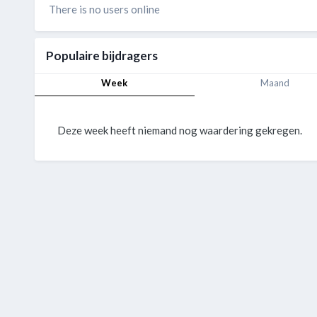
There is no users online
Populaire bijdragers
Week
Maand
Deze week heeft niemand nog waardering gekregen.