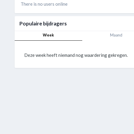
There is no users online
Populaire bijdragers
Week
Maand
Deze week heeft niemand nog waardering gekregen.