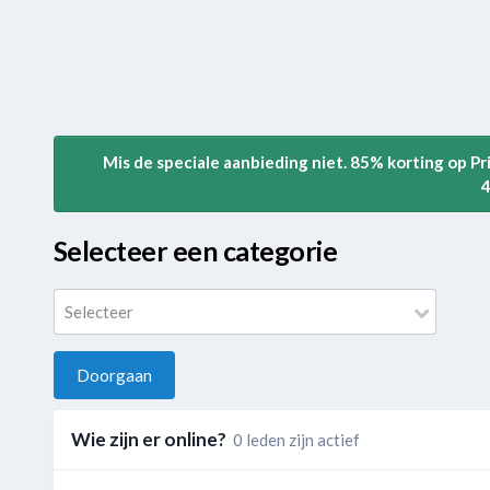
Mis de speciale aanbieding niet. 85% korting op P
4
Selecteer een categorie
Selecteer
Doorgaan
Wie zijn er online?
0 leden zijn actief