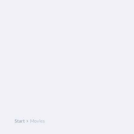
Start
Movies