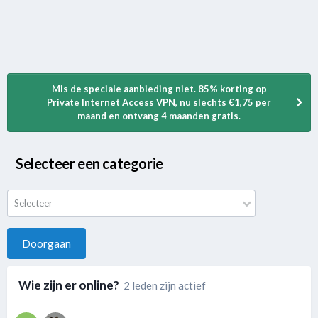
Mis de speciale aanbieding niet. 85% korting op
Private Internet Access VPN, nu slechts €1,75 per
maand en ontvang 4 maanden gratis.
Selecteer een categorie
Selecteer
Doorgaan
Wie zijn er online?
2 leden zijn actief