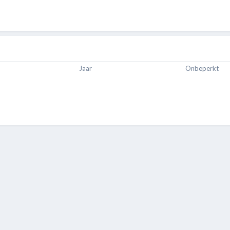
Jaar
Onbeperkt