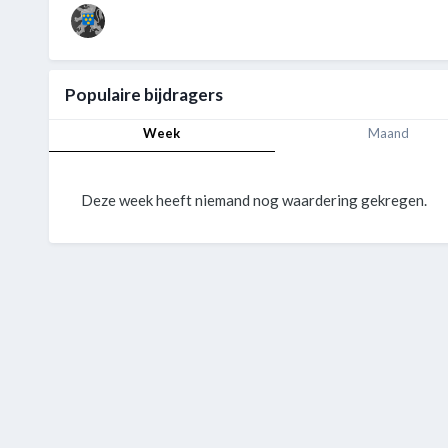
Populaire bijdragers
Week
Maand
Deze week heeft niemand nog waardering gekregen.