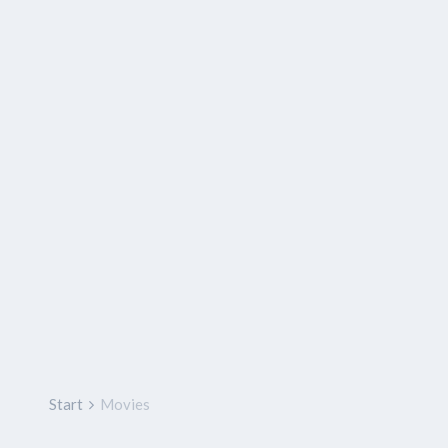
Start
Movies