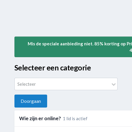
Mis de speciale aanbieding niet. 85% korting op P
4
Selecteer een categorie
Selecteer
Doorgaan
Wie zijn er online?
1 lid is actief