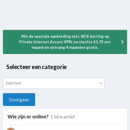
Mis de speciale aanbieding niet. 85% korting op
Private Internet Access VPN, nu slechts €1,75 per
maand en ontvang 4 maanden gratis.
Selecteer een categorie
Selecteer
Doorgaan
Wie zijn er online?
1 lid is actief