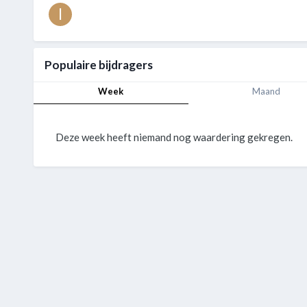
Populaire bijdragers
Week
Maand
Deze week heeft niemand nog waardering gekregen.