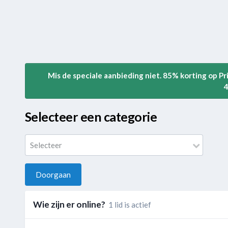
Mis de speciale aanbieding niet. 85% korting op P
4
Selecteer een categorie
Selecteer
Doorgaan
Wie zijn er online?
1 lid is actief