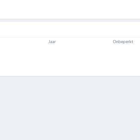
Jaar
Onbeperkt