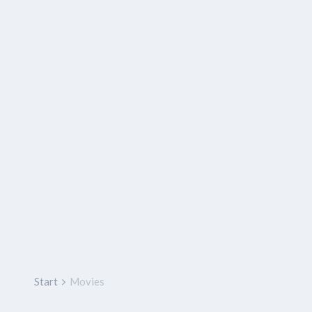
Start
Movies