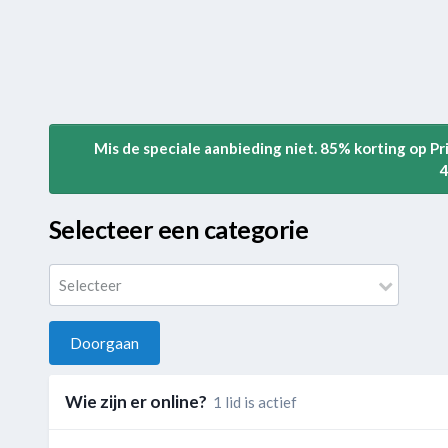
Mis de speciale aanbieding niet. 85% korting op P
4
Selecteer een categorie
Selecteer
Doorgaan
Wie zijn er online?
1 lid is actief