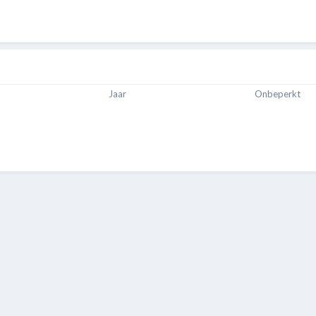
Jaar
Onbeperkt