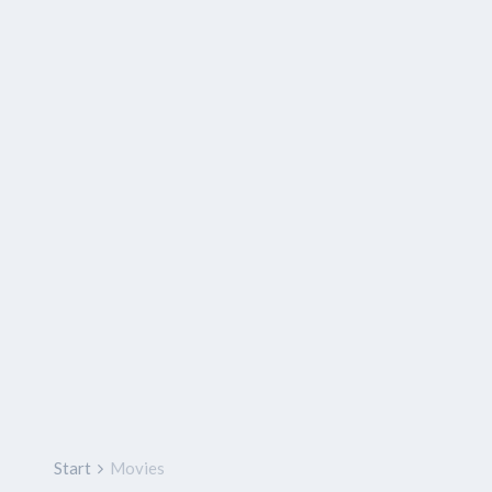
Start
Movies