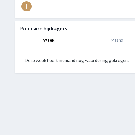
Populaire bijdragers
Week
Maand
Deze week heeft niemand nog waardering gekregen.