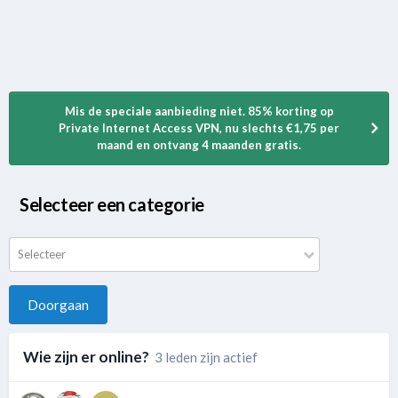
Mis de speciale aanbieding niet. 85% korting op
Private Internet Access VPN, nu slechts €1,75 per
maand en ontvang 4 maanden gratis.
Selecteer een categorie
Selecteer
Doorgaan
Wie zijn er online?
3 leden zijn actief