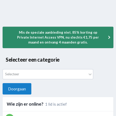
Mis de speciale aanbieding niet. 85% korting op
Private Internet Access VPN, nu slechts €1,75 per
maand en ontvang 4 maanden gratis.
Selecteer een categorie
Selecteer
Doorgaan
Wie zijn er online?
1 lid is actief