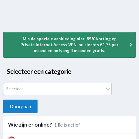
Mis de speciale aanbieding niet. 85% korting op
Private Internet Access VPN, nu slechts €1,75 per
maand en ontvang 4 maanden gratis.
Selecteer een categorie
Selecteer
Doorgaan
Wie zijn er online?
1 lid is actief