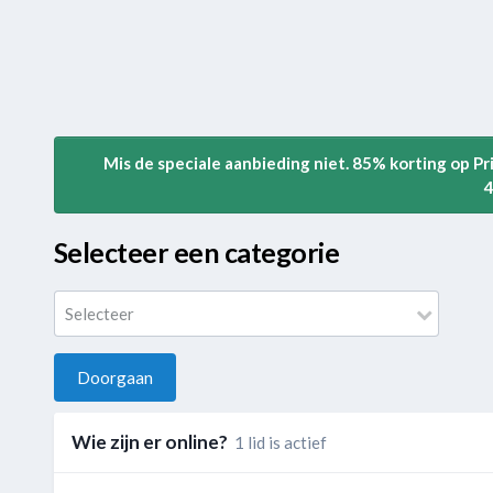
Mis de speciale aanbieding niet. 85% korting op P
4
Selecteer een categorie
Selecteer
Doorgaan
Wie zijn er online?
1 lid is actief