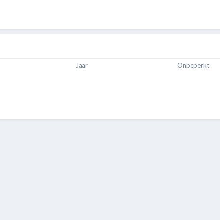
Jaar
Onbeperkt