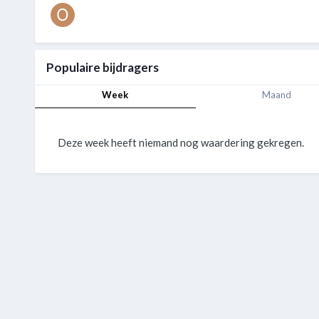
Populaire bijdragers
Week
Maand
Deze week heeft niemand nog waardering gekregen.