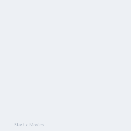
Start
Movies