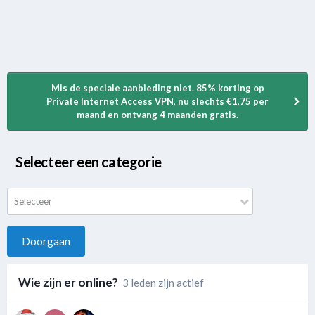
Mis de speciale aanbieding niet. 85% korting op
Private Internet Access VPN, nu slechts €1,75 per
maand en ontvang 4 maanden gratis.
Selecteer een categorie
Selecteer
Doorgaan
Wie zijn er online?
3 leden zijn actief