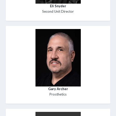
Eli Snyder
Second Unit Director
Gary Archer
Prosthetics