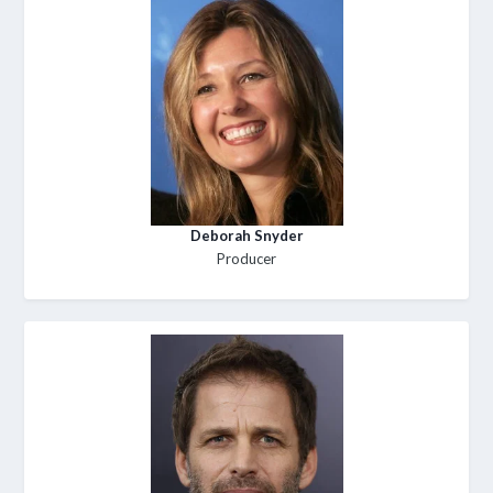
Deborah Snyder
Producer