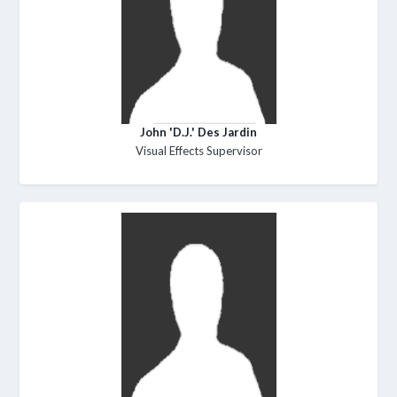
John 'D.J.' Des Jardin
Visual Effects Supervisor