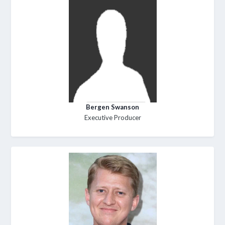
Bergen Swanson
Executive Producer