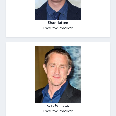
Shay Hatten
Executive Producer
Kurt Johnstad
Executive Producer