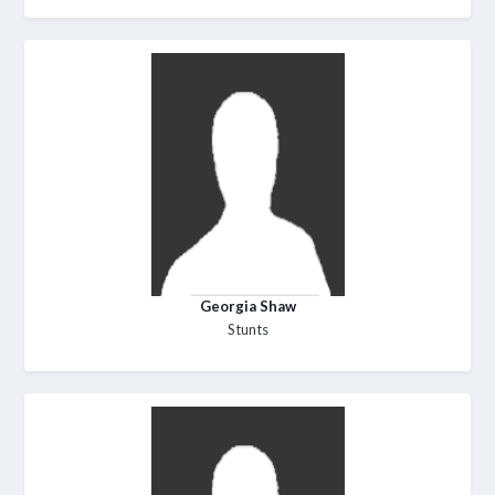
Georgia Shaw
Stunts