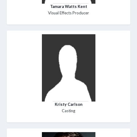
Tamara Watts Kent
Visual Effects Producer
Kristy Carlson
Casting