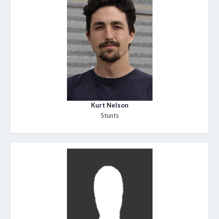
Kurt Nelson
Stunts