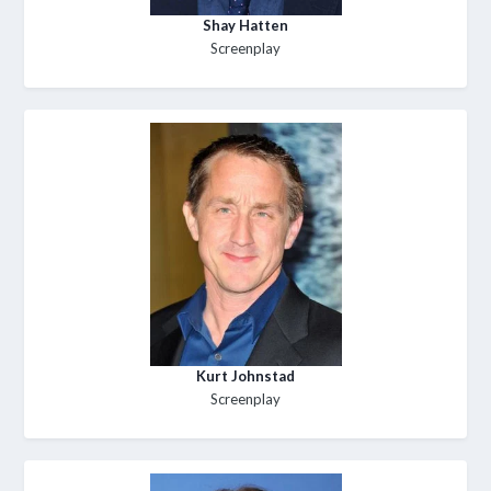
Shay Hatten
Screenplay
Kurt Johnstad
Screenplay