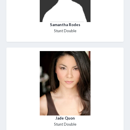
Samantha Rodes
Stunt Double
Jade Quon
Stunt Double