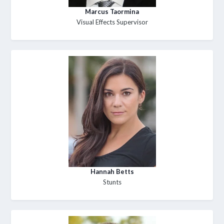
Marcus Taormina
Visual Effects Supervisor
Hannah Betts
Stunts