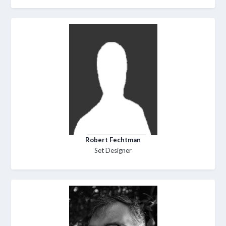
Robert Fechtman
Set Designer