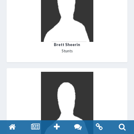
Brett Sheerin
Stunts