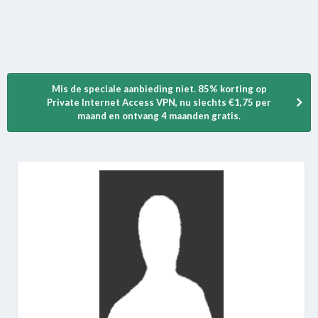
Mis de speciale aanbieding niet. 85% korting op
Private Internet Access VPN, nu slechts €1,75 per
maand en ontvang 4 maanden gratis.