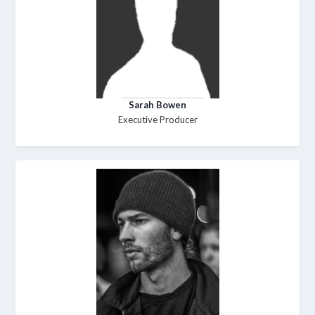
Sarah Bowen
Executive Producer