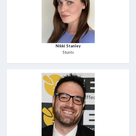
Nikki Stanley
Stunts