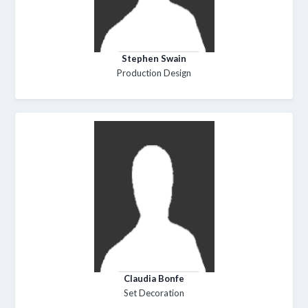
Stephen Swain
Production Design
Claudia Bonfe
Set Decoration