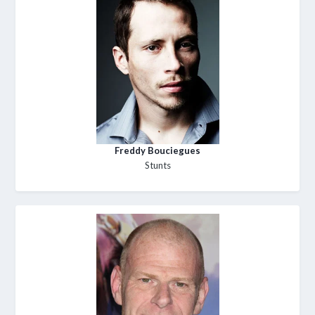
Freddy Bouciegues
Stunts