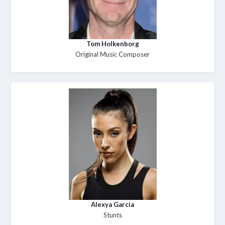
Tom Holkenborg
Original Music Composer
Alexya Garcia
Stunts