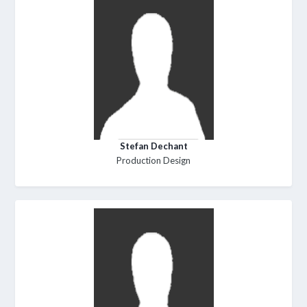
Stefan Dechant
Production Design