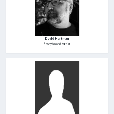
David Hartman
Storyboard Artist