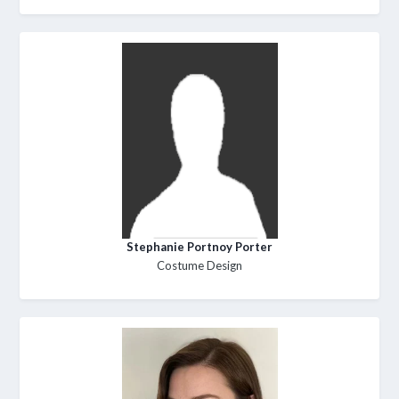
Stephanie Portnoy Porter
Costume Design