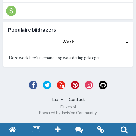
Populaire bijdragers
Week
Deze week heeft niemand nog waardering gekregen.
Taal
Contact
Duken.nl
Powered by Invision Community