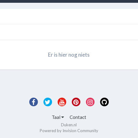
Er is hier nog niets
Taal
Contact
Duken.nl
Powered by Invision Community