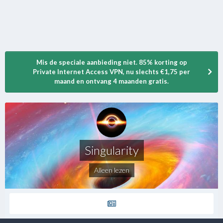
Mis de speciale aanbieding niet. 85% korting op
Private Internet Access VPN, nu slechts €1,75 per
maand en ontvang 4 maanden gratis.
Singularity
Alleen lezen