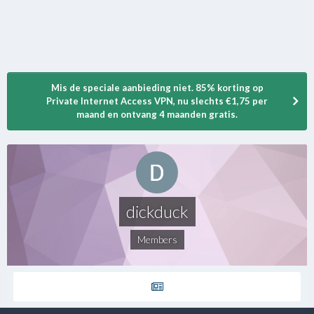
Mis de speciale aanbieding niet. 85% korting op
Private Internet Access VPN, nu slechts €1,75 per
maand en ontvang 4 maanden gratis.
dickduck
Members