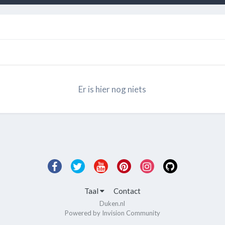
Er is hier nog niets
Taal
Contact
Duken.nl
Powered by Invision Community