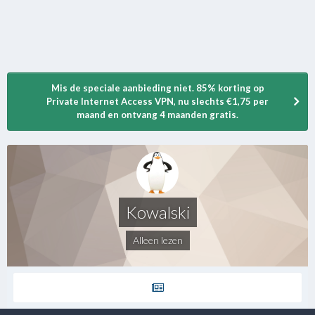
Mis de speciale aanbieding niet. 85% korting op
Private Internet Access VPN, nu slechts €1,75 per
maand en ontvang 4 maanden gratis.
Kowalski
Alleen lezen