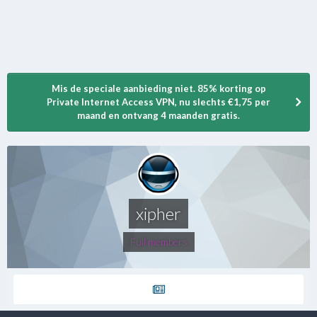
Mis de speciale aanbieding niet. 85% korting op
Private Internet Access VPN, nu slechts €1,75 per
maand en ontvang 4 maanden gratis.
xipher
Full members