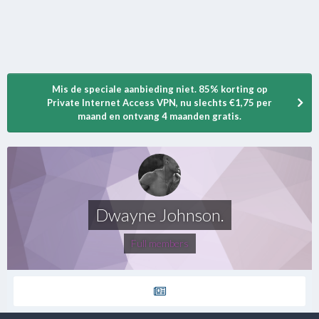
Mis de speciale aanbieding niet. 85% korting op
Private Internet Access VPN, nu slechts €1,75 per
maand en ontvang 4 maanden gratis.
Dwayne Johnson.
Full members