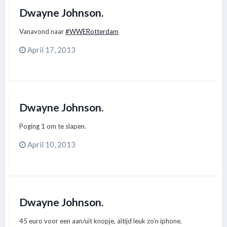
Dwayne Johnson.
Vanavond naar
#WWERotterdam
April 17, 2013
Dwayne Johnson.
Poging 1 om te slapen.
April 10, 2013
Dwayne Johnson.
45 euro voor een aan/uit knopje, altijd leuk zo'n iphone.