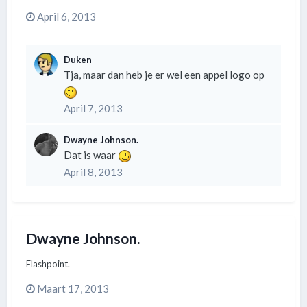
April 6, 2013
Duken
Tja, maar dan heb je er wel een appel logo op
April 7, 2013
Dwayne Johnson.
Dat is waar
April 8, 2013
Dwayne Johnson.
Flashpoint.
Maart 17, 2013