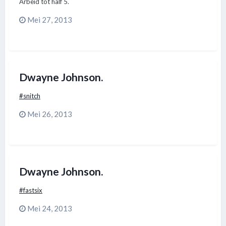
Arbeid tot half 5.
Mei 27, 2013
Dwayne Johnson.
#snitch
Mei 26, 2013
Dwayne Johnson.
#fastsix
Mei 24, 2013