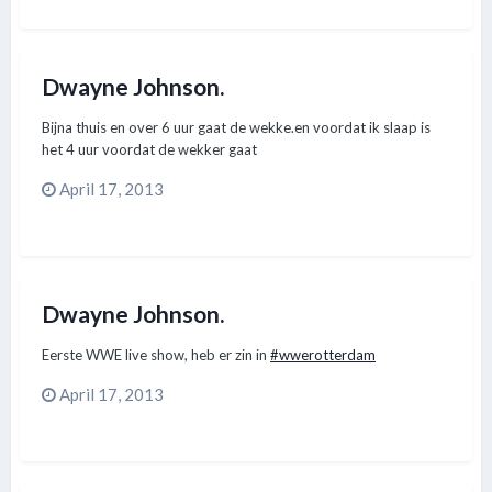
Dwayne Johnson.
Bijna thuis en over 6 uur gaat de wekke.en voordat ik slaap is
het 4 uur voordat de wekker gaat
April 17, 2013
Dwayne Johnson.
Eerste WWE live show, heb er zin in
#wwerotterdam
April 17, 2013