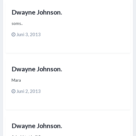
Dwayne Johnson.
soms..
Juni 3, 2013
Dwayne Johnson.
Mara
Juni 2, 2013
Dwayne Johnson.