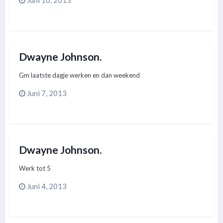
Juni 10, 2013
Dwayne Johnson.
Gm laatste dagje werken en dan weekend
Juni 7, 2013
Dwayne Johnson.
Werk tot 5
Juni 4, 2013