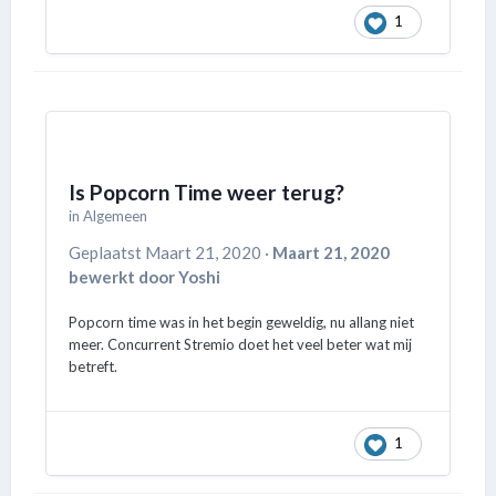
1
Is Popcorn Time weer terug?
in
Algemeen
Geplaatst
Maart 21, 2020
·
Maart 21, 2020
bewerkt door Yoshi
Popcorn time was in het begin geweldig, nu allang niet
meer. Concurrent Stremio doet het veel beter wat mij
betreft.
1