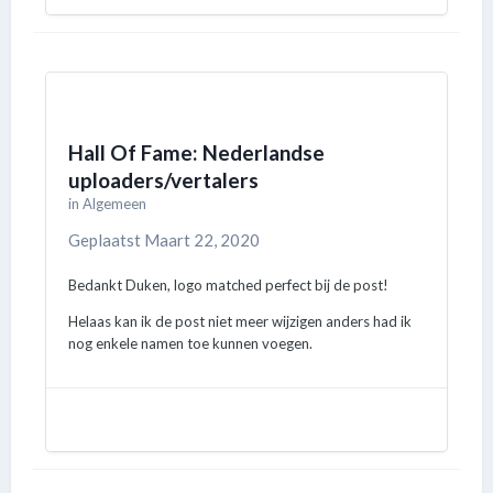
Hall Of Fame: Nederlandse
uploaders/vertalers
in
Algemeen
Geplaatst
Maart 22, 2020
Bedankt Duken, logo matched perfect bij de post!
Helaas kan ik de post niet meer wijzigen anders had ik
nog enkele namen toe kunnen voegen.