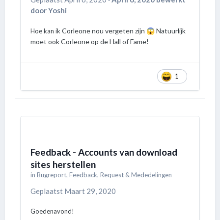
door Yoshi
Corleone nou vergeten zijn
Natuurlijk
Hoe kan ik
😱
moet ook Corleone op de Hall of Fame!
1
Feedback - Accounts van download
sites herstellen
in
Bugreport, Feedback, Request & Mededelingen
Geplaatst
Maart 29, 2020
Goedenavond!