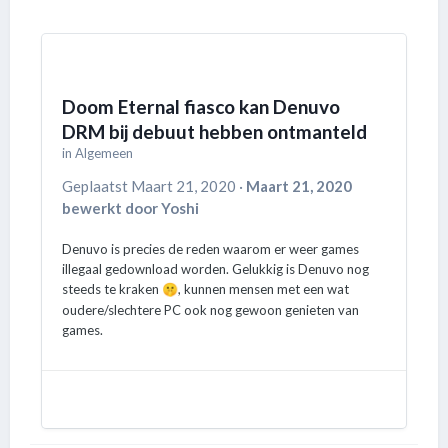
Doom Eternal fiasco kan Denuvo
DRM bij debuut hebben ontmanteld
in
Algemeen
Geplaatst
Maart 21, 2020
·
Maart 21, 2020
bewerkt door Yoshi
Denuvo is precies de reden waarom er weer games
illegaal gedownload worden. Gelukkig is Denuvo nog
steeds te kraken
, kunnen mensen met een wat
🤫
oudere/slechtere PC ook nog gewoon genieten van
games.