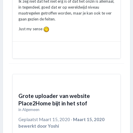
Ik zeg niet dat het niet erg is of dat het onzin is allemaal,
in tegendeel, goed dat er op wereldwijd niveau
maatregelen getroffen worden, maar je kan ook te ver
gaan gezien de feiten.
Just my sense
Grote uploader van website
Place2Home bijt in het stof
in
Algemeen
Geplaatst
Maart 15, 2020
·
Maart 15, 2020
bewerkt door Yoshi