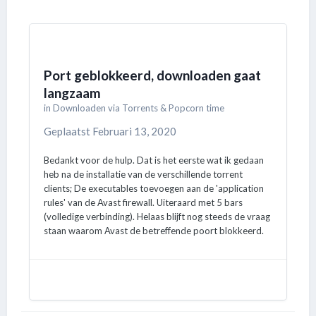
Port geblokkeerd, downloaden gaat
langzaam
in
Downloaden via Torrents & Popcorn time
Geplaatst
Februari 13, 2020
Bedankt voor de hulp. Dat is het eerste wat ik gedaan
heb na de installatie van de verschillende torrent
clients; De executables toevoegen aan de 'application
rules' van de Avast firewall. Uiteraard met 5 bars
(volledige verbinding). Helaas blijft nog steeds de vraag
staan waarom Avast de betreffende poort blokkeerd.