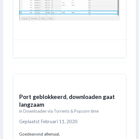
Port geblokkeerd, downloaden gaat
langzaam
in
Downloaden via Torrents & Popcorn time
Geplaatst
Februari 11, 2020
Goedeavond allemaal,