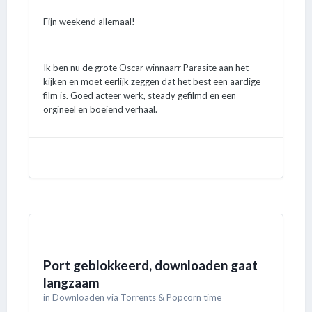
Fijn weekend allemaal!
Ik ben nu de grote Oscar winnaarr Parasite aan het
kijken en moet eerlijk zeggen dat het best een aardige
film is. Goed acteer werk, steady gefilmd en een
orgineel en boeiend verhaal.
Port geblokkeerd, downloaden gaat
langzaam
in
Downloaden via Torrents & Popcorn time