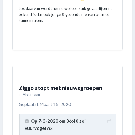
Los daarvan wordt het nu wel een stuk gevaarlijker nu
bekend is dat ook jonge & gezonde mensen besmet
kunnen raken.
Ziggo stopt met nieuwsgroepen
in
Algemeen
Geplaatst
Maart 15, 2020
Op 7-3-2020 om 06:40 zei
vuurvogel76
: