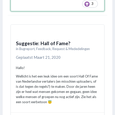
3
Suggestie: Hall of Fame?
in
Bugreport, Feedback, Request & Mededelingen
Geplaatst
Maart 21, 2020
Hallo!
Wellicht is het een leuk idee om een soort Hall Of Fame
van Nederlandse vertalers (en misschien uploaders, of
is dat tegen de regels?) te maken. Door de jaren heen
zijn er heel wat mensen gekomen en gegaan, geen idee
welke mensen of groepen nu nog actief zijn. Zie het als
een soort eerbetoon
😇