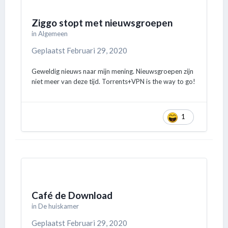
Ziggo stopt met nieuwsgroepen
in
Algemeen
Geplaatst
Februari 29, 2020
Geweldig nieuws naar mijn mening. Nieuwsgroepen zijn
niet meer van deze tijd. Torrents+VPN is the way to go!
1
Café de Download
in
De huiskamer
Geplaatst
Februari 29, 2020