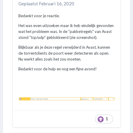
Geplaatst
Februari 16, 2020
Bedankt voor je reactie.
Het was even uitzoeken maar ik heb eindelijk gevonden
wat het probleem was. In de "pakketregels" van Avast
stond "tcp/udp" geblokkeerd (zie screenshot).
Blijkbaar als je deze regel verwijderd in Avast, kunnen
de torrentclients de poort weer detecteren als open.
Nu werkt alles zoals het zou moeten.
Bedankt voor de hulp en nog een fijne avond!
1