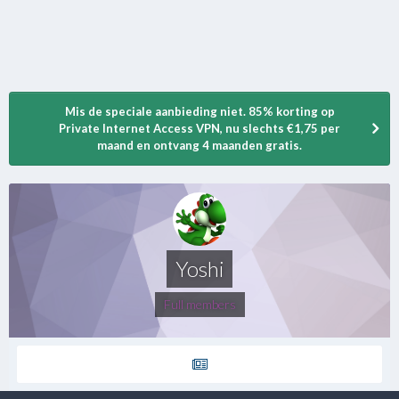
Mis de speciale aanbieding niet. 85% korting op
Private Internet Access VPN, nu slechts €1,75 per
maand en ontvang 4 maanden gratis.
Yoshi
Full members