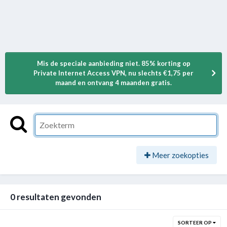
Mis de speciale aanbieding niet. 85% korting op
Private Internet Access VPN, nu slechts €1,75 per
maand en ontvang 4 maanden gratis.
Meer zoekopties
0 resultaten gevonden
SORTEER OP