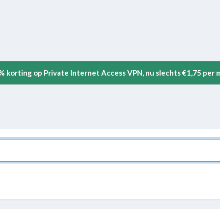
5% korting op Private Internet Access VPN, nu slechts €1,75 per