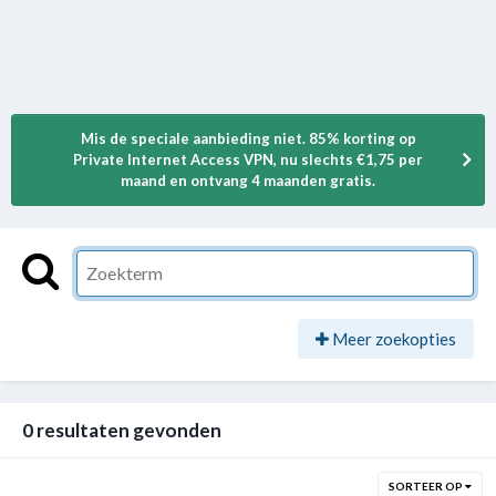
Mis de speciale aanbieding niet. 85% korting op
Private Internet Access VPN, nu slechts €1,75 per
maand en ontvang 4 maanden gratis.
Meer zoekopties
0 resultaten gevonden
SORTEER OP