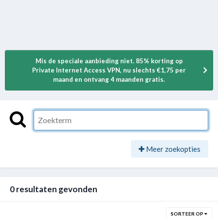
Mis de speciale aanbieding niet. 85% korting op
Private Internet Access VPN, nu slechts €1,75 per
maand en ontvang 4 maanden gratis.
Meer zoekopties
0 resultaten gevonden
SORTEER OP