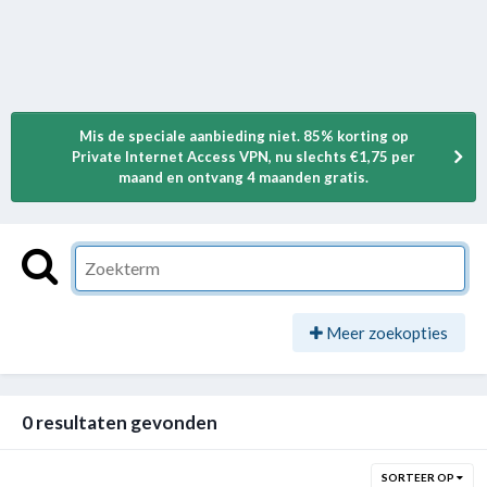
Mis de speciale aanbieding niet. 85% korting op
Private Internet Access VPN, nu slechts €1,75 per
maand en ontvang 4 maanden gratis.
Meer zoekopties
0 resultaten gevonden
SORTEER OP