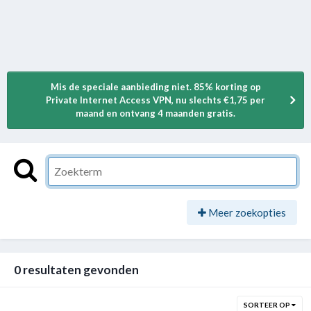
Mis de speciale aanbieding niet. 85% korting op
Private Internet Access VPN, nu slechts €1,75 per
maand en ontvang 4 maanden gratis.
Meer zoekopties
0 resultaten gevonden
SORTEER OP