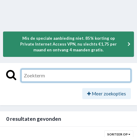
Mis de speciale aanbieding niet. 85% korting op
Private Internet Access VPN, nu slechts €1,75 per
maand en ontvang 4 maanden gratis.
Meer zoekopties
0 resultaten gevonden
SORTEER OP