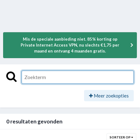
Mis de speciale aanbieding niet. 85% korting op
Private Internet Access VPN, nu slechts €1,75 per
maand en ontvang 4 maanden gratis.
Meer zoekopties
0 resultaten gevonden
SORTEER OP