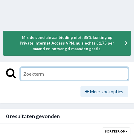
Mis de speciale aanbieding niet. 85% korting op
Private Internet Access VPN, nu slechts €1,75 per
maand en ontvang 4 maanden gratis.
Meer zoekopties
0 resultaten gevonden
SORTEER OP